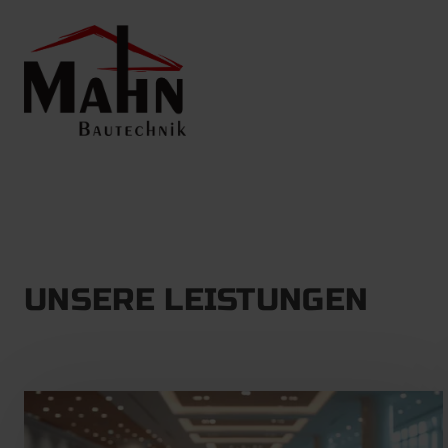
UNSERE LEISTUNGEN