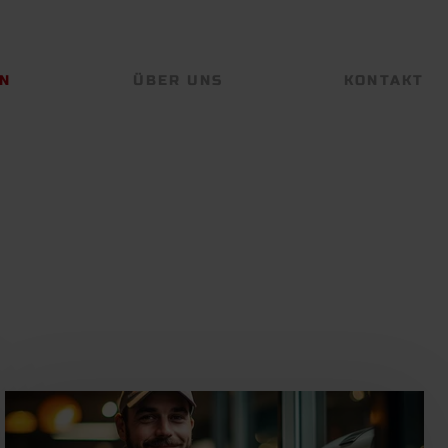
EN
ÜBER UNS
KONTAKT