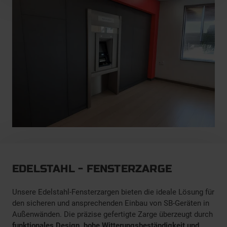
EDELSTAHL - FENSTERZARGE
Unsere Edelstahl-Fensterzargen bieten die ideale Lösung für
den sicheren und ansprechenden Einbau von SB-Geräten in
Außenwänden. Die präzise gefertigte Zarge überzeugt durch
funktionales Design, hohe Witterungsbeständigkeit und