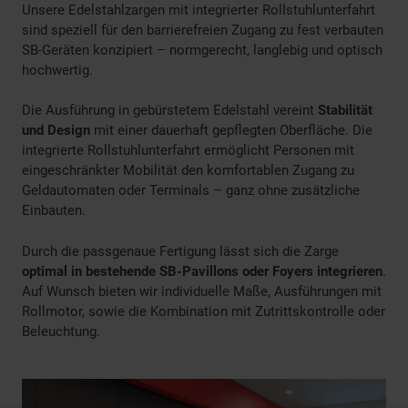
Unsere Edelstahlzargen mit integrierter Rollstuhlunterfahrt
sind speziell für den barrierefreien Zugang zu fest verbauten
SB-Geräten konzipiert – normgerecht, langlebig und optisch
hochwertig.
Die Ausführung in gebürstetem Edelstahl vereint
Stabilität
und Design
mit einer dauerhaft gepflegten Oberfläche. Die
integrierte Rollstuhlunterfahrt ermöglicht Personen mit
eingeschränkter Mobilität den komfortablen Zugang zu
Geldautomaten oder Terminals – ganz ohne zusätzliche
Einbauten.
Durch die passgenaue Fertigung lässt sich die Zarge
optimal in bestehende SB-Pavillons oder Foyers integrieren
.
Auf Wunsch bieten wir individuelle Maße, Ausführungen mit
Rollmotor, sowie die Kombination mit Zutrittskontrolle oder
Beleuchtung.