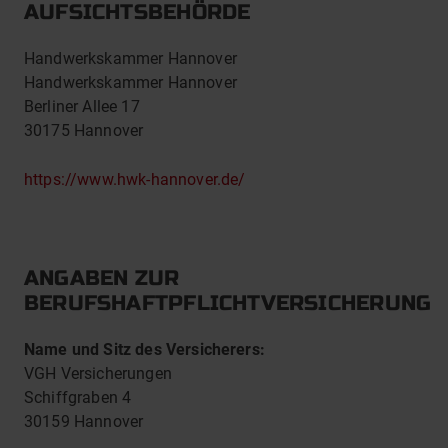
AUFSICHTSBEHÖRDE
Handwerkskammer Hannover
Handwerkskammer Hannover
Berliner Allee 17
30175 Hannover
https://www.hwk-hannover.de/
ANGABEN ZUR
BERUFSHAFTPFLICHTVERSICHERUNG
Name und Sitz des Versicherers:
VGH Versicherungen
Schiffgraben 4
30159 Hannover