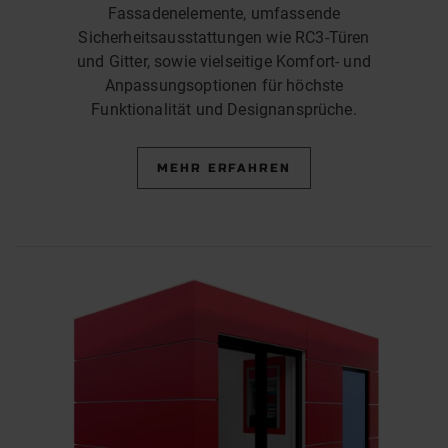
Fassadenelemente, umfassende
Sicherheitsausstattungen wie RC3-Türen
und Gitter, sowie vielseitige Komfort- und
Anpassungsoptionen für höchste
Funktionalität und Designansprüche.
MEHR ERFAHREN