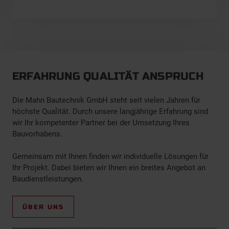
ERFAHRUNG QUALITÄT ANSPRUCH
Die Mahn Bautechnik GmbH steht seit vielen Jahren für
höchste Qualität. Durch unsere langjährige Erfahrung sind
wir Ihr kompetenter Partner bei der Umsetzung Ihres
Bauvorhabens.
Gemeinsam mit Ihnen finden wir individuelle Lösungen für
Ihr Projekt. Dabei bieten wir Ihnen ein breites Angebot an
Baudienstleistungen.
ÜBER UNS