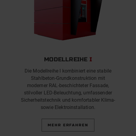
MODELLREIHE
I
Die Modellreihe I kombiniert eine stabile
Stahlbeton-Grundkonstruktion mit
moderner RAL-beschichteter Fassade,
stilvoller LED-Beleuchtung, umfassender
Sicherheitstechnik und komfortabler Klima-
sowie Elektroinstallation.
MEHR ERFAHREN