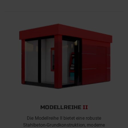
MODELLREIHE
II
Die Modellreihe II bietet eine robuste
Stahlbeton-Grundkonstruktion, moderne