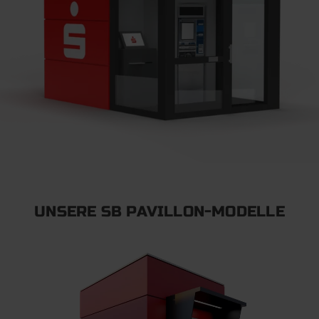
UNSERE SB PAVILLON-MODELLE