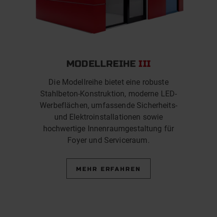
MODELLREIHE
III
Die Modellreihe bietet eine robuste
Stahlbeton-Konstruktion, moderne LED-
Werbeflächen, umfassende Sicherheits-
und Elektroinstallationen sowie
hochwertige Innenraumgestaltung für
Foyer und Serviceraum.
MEHR ERFAHREN